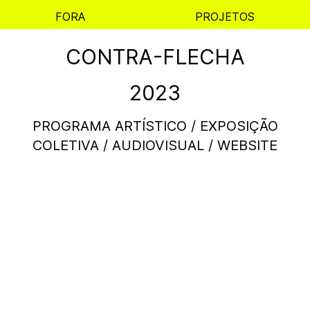
FORA
PROJETOS
CONTRA-FLECHA
2023
PROGRAMA ARTÍSTICO / EXPOSIÇÃO
COLETIVA / AUDIOVISUAL / WEBSITE